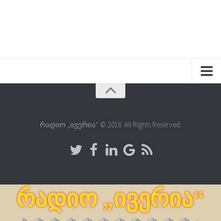
რადიო „ივერია“ © 2016. All Rights Reserved.
რადიო „ივერია“