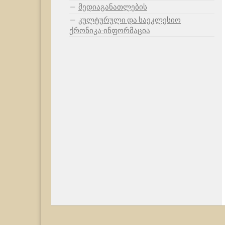
მედიაგანათლების
კულტურული და საეკლესიო
ქრონიკა-ინფორმაცია