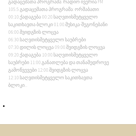
გადაცემათა პროგრამა: რადიო ივერია FM
105.5 გადაცემათა პროგრამა: ორშაბათი:
00:10.ქადაგება 00:20.საღვთისმეტყველო
საკითხავთა ბლოკი 01:00.მუსიკა-შეგონებანი
06:00.შვიდგზის ლოცვა
06:30.საღვთისმეტყველო საუბრები
07:30.დილის ლოცვა 09:00.შვიდგზის ლოცვა
09:20.ქადაგება 10:00.საღვთისმეტყველო
საუბრები 11:00.განათლება და თანამედროვე
გამოწვევები 12:00.შვიდგზის ლოცვა
12:10.საღვთისმეტყველო საკითხავთა
ბლოკი...